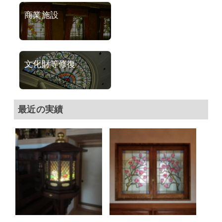
商業施設
文化財等修復
最近の実績