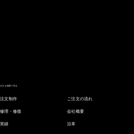
大きな地図で見る
注文制作
ご注文の流れ
修理・修復
会社概要
実績
沿革