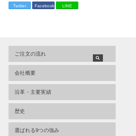
Twitter
Facebook
LINE
ご注文の流れ
会社概要
沿革・主要実績
歴史
選ばれる9つの強み