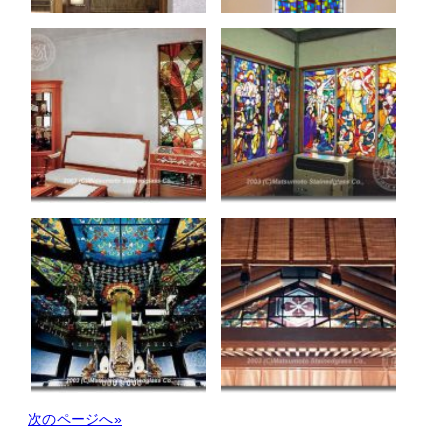
次のページへ»