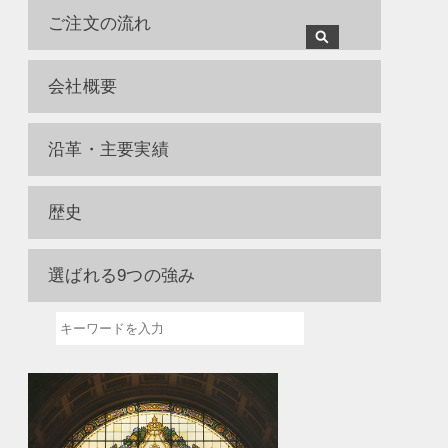
ご注文の流れ
会社概要
沿革・主要実績
歴史
選ばれる9つの強み